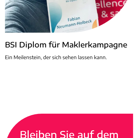
BSI Diplom für Maklerkampagne
Ein Meilenstein, der sich sehen lassen kann.
Weiterlesen
Bleiben Sie auf dem