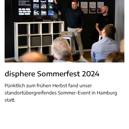
disphere Sommerfest 2024
Pünktlich zum frühen Herbst fand unser
standortübergreifendes Sommer-Event in Hamburg
statt.
Weiterlesen