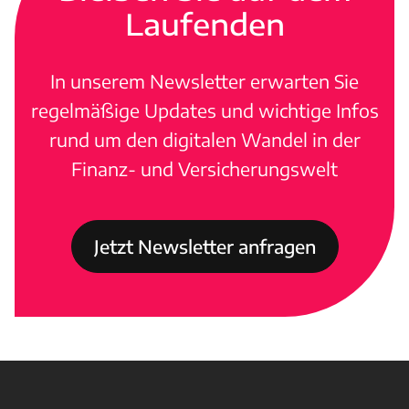
Laufenden
In unserem Newsletter erwarten Sie
regelmäßige Updates und wichtige Infos
rund um den digitalen Wandel in der
Finanz- und Versicherungswelt
Jetzt Newsletter anfragen