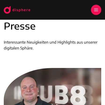
Presse
Interessante Neuigkeiten und Highlights aus unserer
digitalen Sphäre.