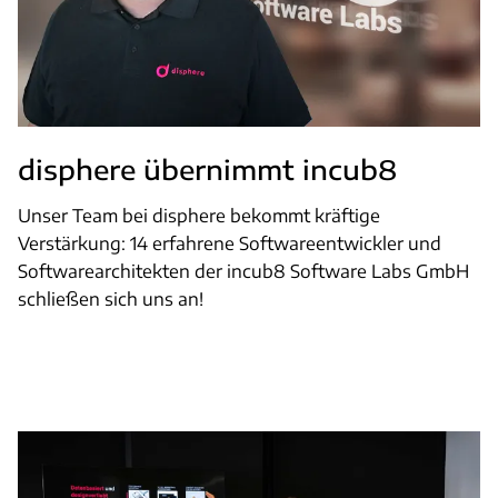
disphere übernimmt incub8
Unser Team bei disphere bekommt kräftige
Verstärkung: 14 erfahrene Softwareentwickler und
Softwarearchitekten der incub8 Software Labs GmbH
schließen sich uns an!
Weiterlesen