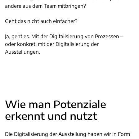
andere aus dem Team mitbringen?
Geht das nicht auch einfacher?
Ja, geht es. Mit der Digitalisierung von Prozessen –
oder konkret: mit der Digitalisierung der
Ausstellungen.
Wie man Potenziale
erkennt und nutzt
Die Digitalisierung der Ausstellung haben wir in Form