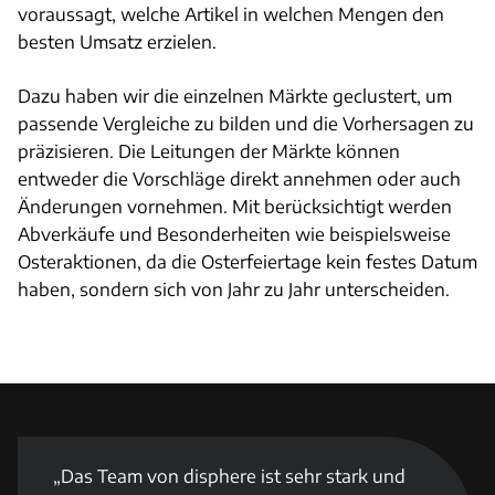
voraussagt, welche Artikel in welchen Mengen den
besten Umsatz erzielen.
Dazu haben wir die einzelnen Märkte geclustert, um
passende Vergleiche zu bilden und die Vorhersagen zu
präzisieren. Die Leitungen der Märkte können
entweder die Vorschläge direkt annehmen oder auch
Änderungen vornehmen. Mit berücksichtigt werden
Abverkäufe und Besonderheiten wie beispielsweise
Osteraktionen, da die Osterfeiertage kein festes Datum
haben, sondern sich von Jahr zu Jahr unterscheiden.
Das Team von disphere ist sehr stark und