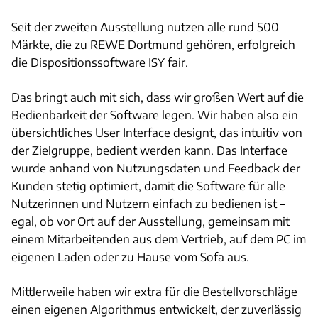
Seit der zweiten Ausstellung nutzen alle rund 500
Märkte, die zu REWE Dortmund gehören, erfolgreich
die Dispositionssoftware ISY fair.
Das bringt auch mit sich, dass wir großen Wert auf die
Bedienbarkeit der Software legen. Wir haben also ein
übersichtliches User Interface designt, das intuitiv von
der Zielgruppe, bedient werden kann. Das Interface
wurde anhand von Nutzungsdaten und Feedback der
Kunden stetig optimiert, damit die Software für alle
Nutzerinnen und Nutzern einfach zu bedienen ist –
egal, ob vor Ort auf der Ausstellung, gemeinsam mit
einem Mitarbeitenden aus dem Vertrieb, auf dem PC im
eigenen Laden oder zu Hause vom Sofa aus.
Mittlerweile haben wir extra für die Bestellvorschläge
einen eigenen Algorithmus entwickelt, der zuverlässig