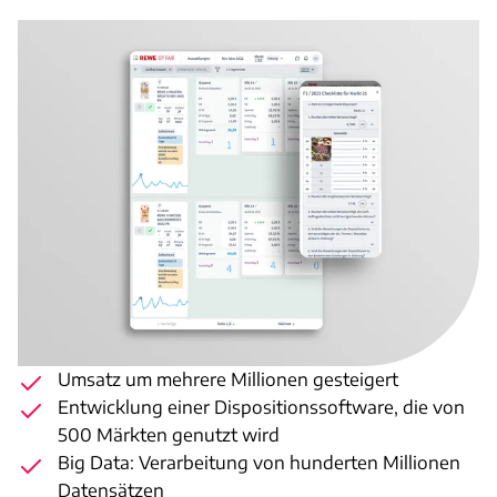
Umsatz um mehrere Millionen gesteigert
Entwicklung einer Dispositionssoftware, die von
500 Märkten genutzt wird
Big Data: Verarbeitung von hunderten Millionen
Datensätzen