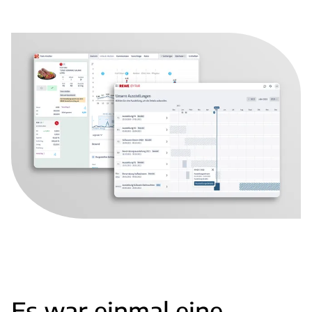
Es war einmal eine