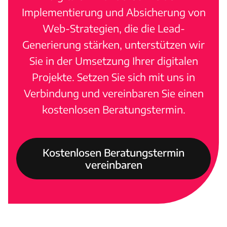
Implementierung und Absicherung von
Web-Strategien, die die Lead-
Generierung stärken, unterstützen wir
Sie in der Umsetzung Ihrer digitalen
Projekte. Setzen Sie sich mit uns in
Verbindung und vereinbaren Sie einen
kostenlosen Beratungstermin.
Kostenlosen Beratungstermin
vereinbaren