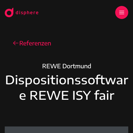
Referenzen
REWE Dortmund
Dispositionssoftwar
e REWE ISY fair