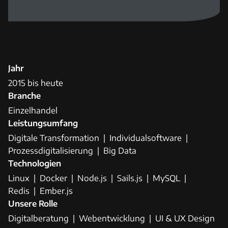
Jahr
2015 bis heute
Branche
Einzelhandel
Leistungsumfang
Digitale Transformation
Individualsoftware
Prozessdigitalisierung
Big Data
Technologien
Linux
Docker
Node.js
Sails.js
MySQL
Redis
Ember.js
Unsere Rolle
Digitalberatung
Webentwicklung
UI & UX Design