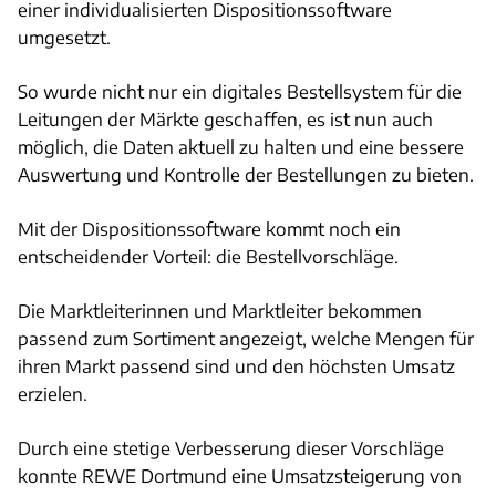
einer individualisierten Dispositionssoftware
umgesetzt.
So wurde nicht nur ein digitales Bestellsystem für die
Leitungen der Märkte geschaffen, es ist nun auch
möglich, die Daten aktuell zu halten und eine bessere
Auswertung und Kontrolle der Bestellungen zu bieten.
Mit der Dispositionssoftware kommt noch ein
entscheidender Vorteil: die Bestellvorschläge.
Die Marktleiterinnen und Marktleiter bekommen
passend zum Sortiment angezeigt, welche Mengen für
ihren Markt passend sind und den höchsten Umsatz
erzielen.
Durch eine stetige Verbesserung dieser Vorschläge
konnte REWE Dortmund eine Umsatzsteigerung von