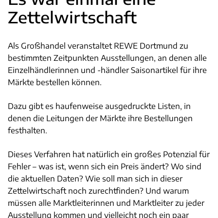
Zettelwirtschaft
Als Großhandel veranstaltet REWE Dortmund zu
bestimmten Zeitpunkten Ausstellungen, an denen alle
Einzelhändlerinnen und -händler Saisonartikel für ihre
Märkte bestellen können.
Dazu gibt es haufenweise ausgedruckte Listen, in
denen die Leitungen der Märkte ihre Bestellungen
festhalten.
Dieses Verfahren hat natürlich ein großes Potenzial für
Fehler – was ist, wenn sich ein Preis ändert? Wo sind
die aktuellen Daten? Wie soll man sich in dieser
Zettelwirtschaft noch zurechtfinden? Und warum
müssen alle Marktleiterinnen und Marktleiter zu jeder
Ausstellung kommen und vielleicht noch ein paar