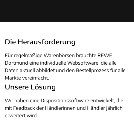
Die Herausforderung
Für regelmäßige Warenbörsen brauchte REWE
Dortmund eine individuelle Websoftware, die alle
Daten aktuell abbildet und den Bestellprozess für alle
Märkte vereinfacht.
Unsere Lösung
Wir haben eine Dispositionssoftware entwickelt, die
mit Feedback der Händlerinnen und Händler jährlich
erweitert wird.