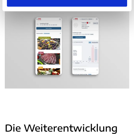
Die Weiterentwicklung