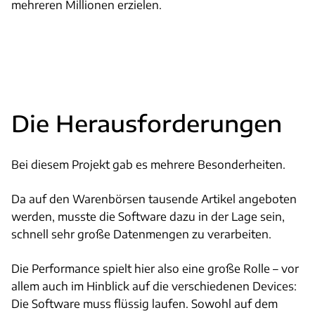
mehreren Millionen erzielen.
Die Herausforderungen
Bei diesem Projekt gab es mehrere Besonderheiten.
Da auf den Warenbörsen tausende Artikel angeboten
werden, musste die Software dazu in der Lage sein,
schnell sehr große Datenmengen zu verarbeiten.
Die Performance spielt hier also eine große Rolle – vor
allem auch im Hinblick auf die verschiedenen Devices:
Die Software muss flüssig laufen. Sowohl auf dem