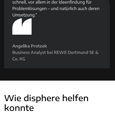
schnell, vor allem in der Ideenfindung für
Problemlösungen – und natürlich auch deren
Umsetzung.
Angelika Protzek
Business Analyst
bei REWE Dortmund SE &
Co. KG
Wie disphere helfen
konnte